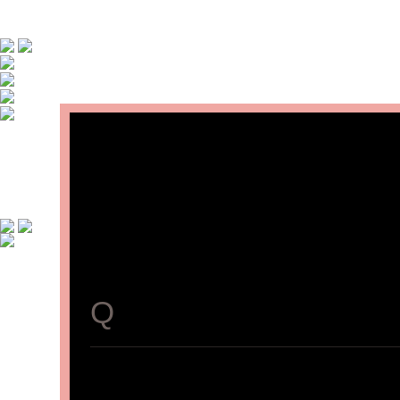
Q
턱관절 질환의 일반적인 원