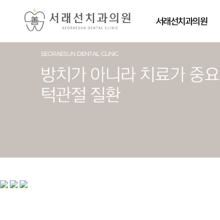
서래선치과의원