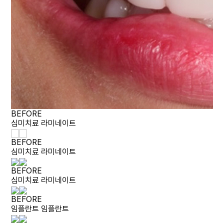
BEFORE
심미치료
라미네이트
BEFORE
심미치료
라미네이트
BEFORE
심미치료
라미네이트
BEFORE
임플란트
임플란트